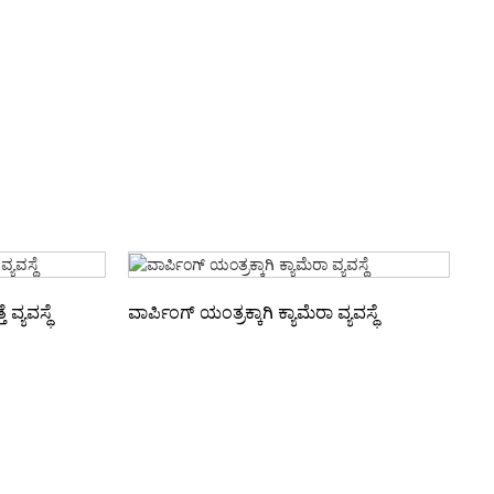
 ವ್ಯವಸ್ಥೆ
ವಾರ್ಪಿಂಗ್ ಯಂತ್ರಕ್ಕಾಗಿ ಕ್ಯಾಮೆರಾ ವ್ಯವಸ್ಥೆ